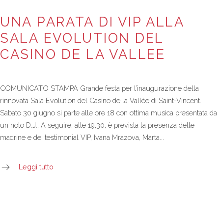
UNA PARATA DI VIP ALLA
SALA EVOLUTION DEL
CASINO DE LA VALLEE
COMUNICATO STAMPA Grande festa per l’inaugurazione della
rinnovata Sala Evolution del Casino de la Vallée di Saint-Vincent.
Sabato 30 giugno si parte alle ore 18 con ottima musica presentata da
un noto D.J.. A seguire, alle 19,30, è prevista la presenza delle
madrine e dei testimonial VIP, Ivana Mrazova, Marta...
Leggi tutto