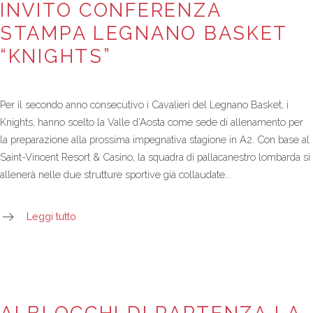
INVITO CONFERENZA
STAMPA LEGNANO BASKET
“KNIGHTS”
Per il secondo anno consecutivo i Cavalieri del Legnano Basket, i
Knights, hanno scelto la Valle d’Aosta come sede di allenamento per
la preparazione alla prossima impegnativa stagione in A2. Con base al
Saint-Vincent Resort & Casino, la squadra di pallacanestro lombarda si
allenerà nelle due strutture sportive già collaudate...
Leggi tutto