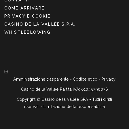
COME ARRIVARE
PRIVACY E COOKIE
CASINO DE LA VALLÉE S.P.A.
WHISTLEBLOWING

Amministrazione trasparente
-
Codice etico
-
Privacy
Casino de la Vallée Partita IVA: 01045790076
Copyright ©
Casino de la Vallée SPA - Tutti i diritti
riservati -
Limitazione della responsabilità