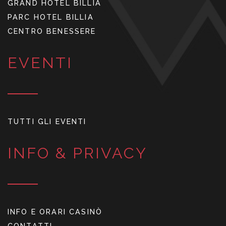
GRAND HOTEL BILLIA
PARC HOTEL BILLIA
CENTRO BENESSERE
EVENTI
TUTTI GLI EVENTI
INFO & PRIVACY
INFO E ORARI CASINÒ
CONTATTI