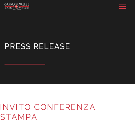
PRESS RELEASE
INVITO CONFERENZA
STAMPA