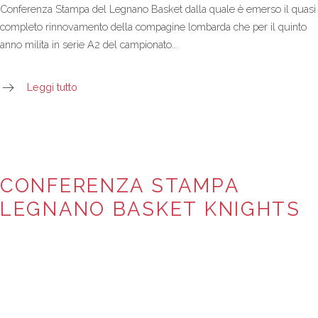
Conferenza Stampa del Legnano Basket dalla quale è emerso il quasi
completo rinnovamento della compagine lombarda che per il quinto
anno milita in serie A2 del campionato...
Leggi tutto
CONFERENZA STAMPA
LEGNANO BASKET KNIGHTS