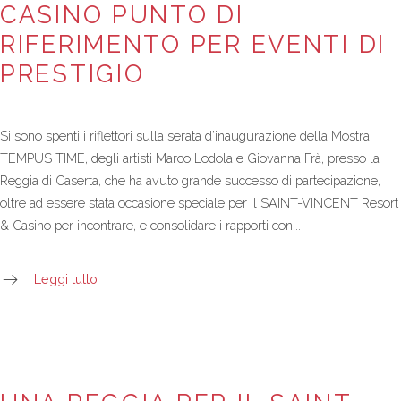
CASINO PUNTO DI
RIFERIMENTO PER EVENTI DI
PRESTIGIO
Si sono spenti i riflettori sulla serata d’inaugurazione della Mostra
TEMPUS TIME, degli artisti Marco Lodola e Giovanna Frà, presso la
Reggia di Caserta, che ha avuto grande successo di partecipazione,
oltre ad essere stata occasione speciale per il SAINT-VINCENT Resort
& Casino per incontrare, e consolidare i rapporti con...
Leggi tutto