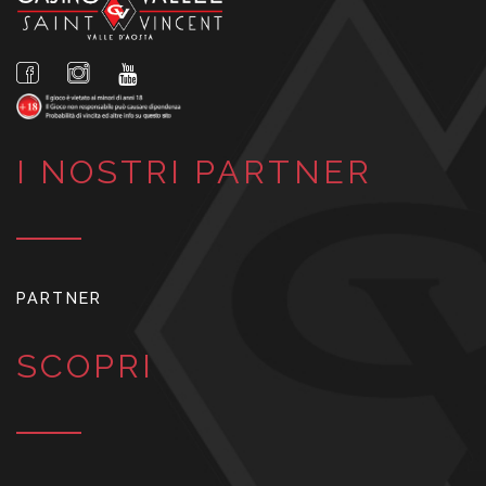
I NOSTRI PARTNER
PARTNER
SCOPRI