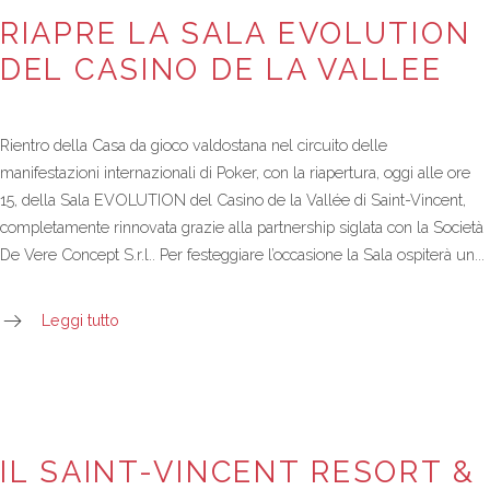
RIAPRE LA SALA EVOLUTION
DEL CASINO DE LA VALLEE
Rientro della Casa da gioco valdostana nel circuito delle
manifestazioni internazionali di Poker, con la riapertura, oggi alle ore
15, della Sala EVOLUTION del Casino de la Vallée di Saint-Vincent,
completamente rinnovata grazie alla partnership siglata con la Società
De Vere Concept S.r.l.. Per festeggiare l’occasione la Sala ospiterà un...
Leggi tutto
IL SAINT-VINCENT RESORT &