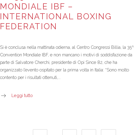
MONDIALE IBF –
INTERNATIONAL BOXING
FEDERATION
Si è conclusa nella mattinata odierna, al Centro Congressi Billia, la 35^
Convention Mondiale IBF, e non mancano i motivi di soddisfazione da
parte di Salvatore Cherchi, presidente di Opi Since 82, che ha
organizzato l’evento ospitato per la prima volta in Italia: “Sono molto
contento per i risultati ottenuti,...
Leggi tutto