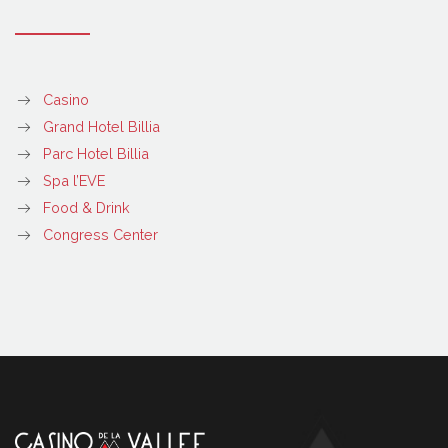
Casino
Grand Hotel Billia
Parc Hotel Billia
Spa l’EVE
Food & Drink
Congress Center