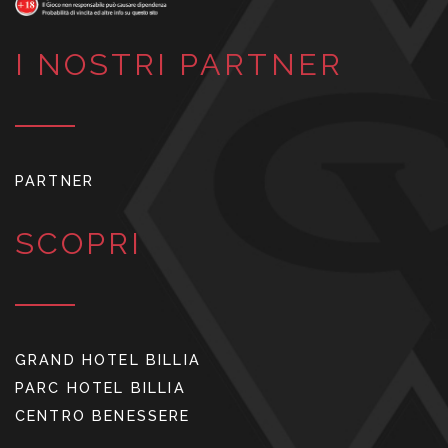
I NOSTRI PARTNER
PARTNER
SCOPRI
GRAND HOTEL BILLIA
PARC HOTEL BILLIA
CENTRO BENESSERE