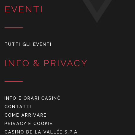
EVENTI
TUTTI GLI EVENTI
INFO & PRIVACY
INFO E ORARI CASINÒ
CONTATTI
COME ARRIVARE
PRIVACY E COOKIE
CASINO DE LA VALLÉE S.P.A.