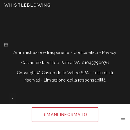
WHISTLEBLOWING

Amministrazione trasparente
-
Codice etico
-
Privacy
Casino de la Vallée Partita IVA: 01045790076
Copyright ©
Casino de la Vallée SPA - Tutti i diritti
riservati -
Limitazione della responsabilità
×
RIMANI INFORMATO
Le tue preferenze relative alla privacy