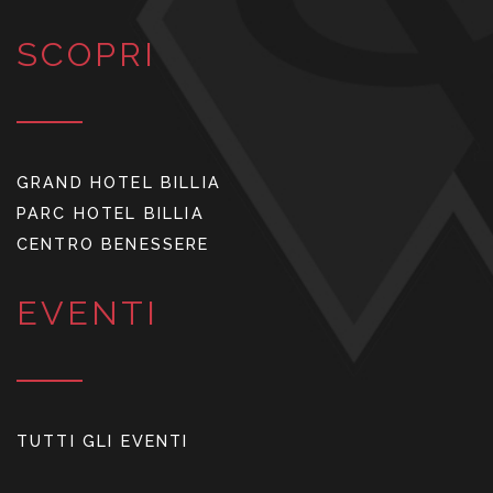
SCOPRI
GRAND HOTEL BILLIA
PARC HOTEL BILLIA
CENTRO BENESSERE
EVENTI
TUTTI GLI EVENTI