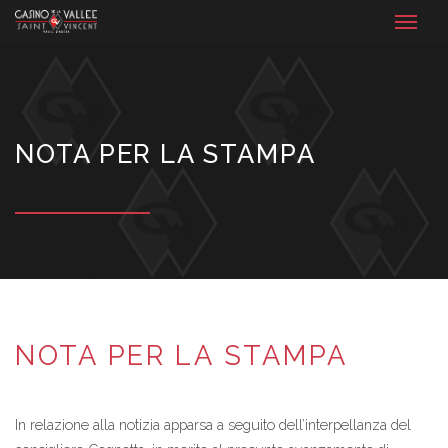
NOTA PER LA STAMPA
NOTA PER LA STAMPA
In relazione alla notizia apparsa a seguito dell’interpellanza del